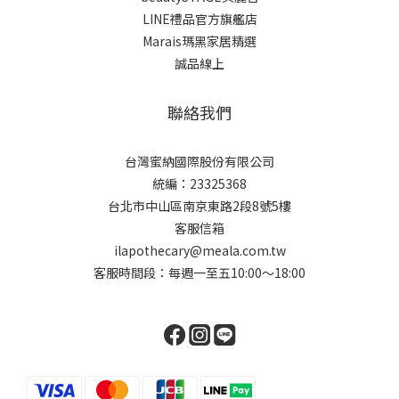
LINE禮品官方旗艦店
Marais瑪黑家居精選
誠品線上
聯絡我們
台灣蜜納國際股份有限公司
統編：23325368
台北市中山區南京東路2段8號5樓
客服信箱
ilapothecary@meala.com.tw
客服時間段：每週一至五10:00～18:00