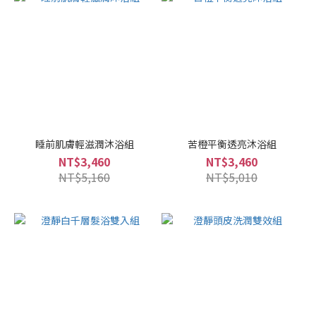
睡前肌膚輕滋潤沐浴組
苦橙平衡透亮沐浴組
NT$3,460
NT$3,460
NT$5,160
NT$5,010