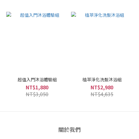
超值入門沐浴體驗組
植萃淨化洗髮沐浴組
NT$1,880
NT$2,980
NT$3,050
NT$4,635
關於我們