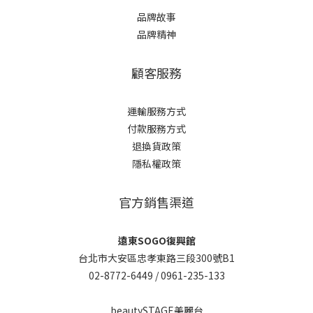
品牌故事
品牌精神
顧客服務
運輸服務方式
付款服務方式
退換貨政策
隱私權政策
官方銷售渠道
遠東SOGO復興館
台北市大安區忠孝東路三段300號B1
02-8772-6449 /
0961-235-133
beautySTAGE美麗台