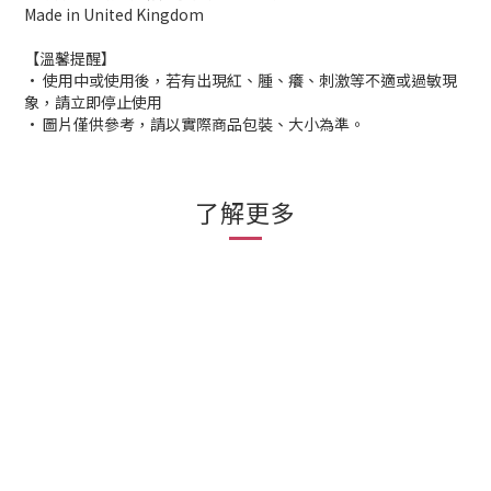
Made in United Kingdom
【溫馨提醒】
• 使用中或使用後，若有出現紅、腫、癢、刺激等不適或過敏現
象，請立即停止使用
• 圖片僅供參考，請以實際商品包裝、大小為準。
了解更多