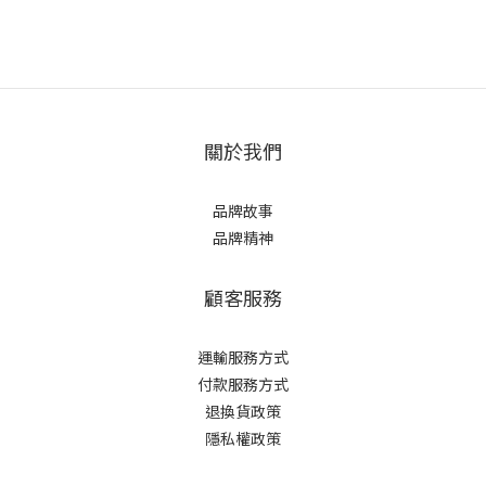
關於我們
品牌故事
品牌精神
顧客服務
運輸服務方式
付款服務方式
退換貨政策
隱私權政策