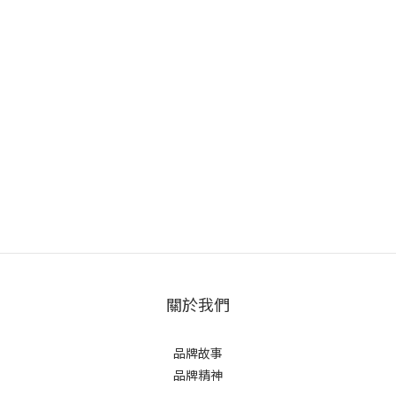
關於我們
品牌故事
品牌精神