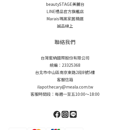
beautySTAGE美麗台
LINE禮品官方旗艦店
Marais瑪黑家居精選
誠品線上
聯絡我們
台灣蜜納國際股份有限公司
統編：23325368
台北市中山區南京東路2段8號5樓
客服信箱
ilapothecary@meala.com.tw
客服時間段：每週一至五10:00～18:00