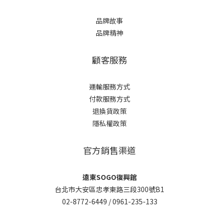
品牌故事
品牌精神
顧客服務
運輸服務方式
付款服務方式
退換貨政策
隱私權政策
官方銷售渠道
遠東SOGO復興館
台北市大安區忠孝東路三段300號B1
02-8772-6449 /
0961-235-133