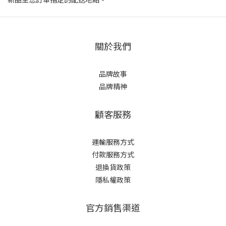
關於我們
品牌故事
品牌精神
顧客服務
運輸服務方式
付款服務方式
退換貨政策
隱私權政策
官方銷售渠道